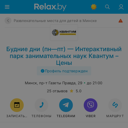
Развлекательные места для детей в Минске
Будние дни (пн—пт) — Интерактивный
парк занимательных наук Квантум –
Цены
Профиль подтвержден
Минск, пр-т Газеты Правда, 29
до 21:00
25 отзывов
5.0
ЗАПИСАТЬСЯ
ТЕЛЕФОНЫ
TELEGRAM
VIBER
МАРШРУТ